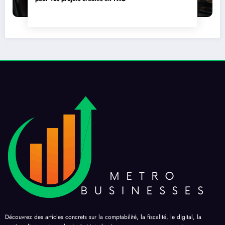
Découvrez des articles concrets sur la comptabilité, la fiscalité, le digital, la