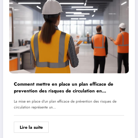
Comment mettre en place un plan efficace de
prevention des risques de circulation en
entreprise
La mise en place d'un plan efficace de prévention des risques de
circulation représente un…
Lire la suite