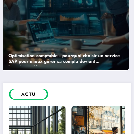
Comment booster la croissance de votre entreprise
avec un service de vérification par téléphone
ACTU