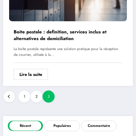
Boite postale : definition, services inclus et
alternatives de domiciliation
La boîte postale représente une solution pratique pour la réception
de courrier, utilisée à la…
Lire la suite
1
2
3
Récent
Populaires
Commentaire