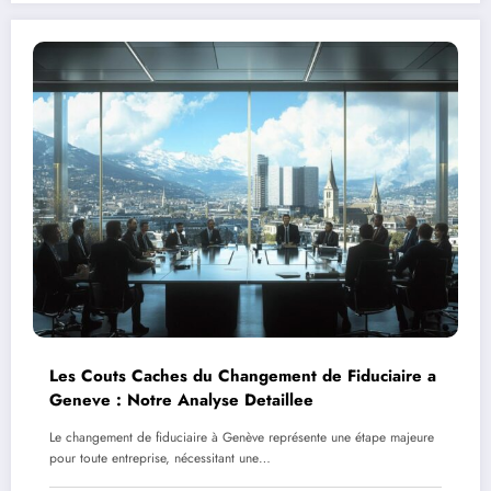
Les Couts Caches du Changement de Fiduciaire a
Geneve : Notre Analyse Detaillee
Le changement de fiduciaire à Genève représente une étape majeure
pour toute entreprise, nécessitant une…