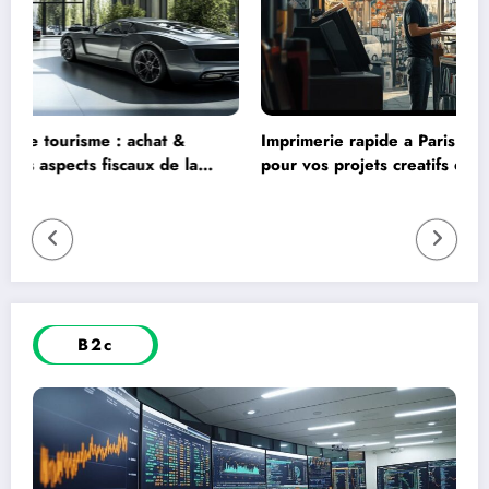
Imprimerie rapide a Paris : Les solutions sur mesure
pour vos projets creatifs en PAO
B2c