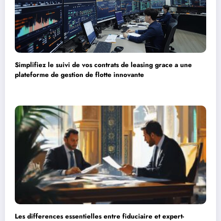
Simplifiez le suivi de vos contrats de leasing grace a une
plateforme de gestion de flotte innovante
Les differences essentielles entre fiduciaire et expert-