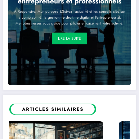
entrepreneurs et professionnels
A Responsive, Multipurpose &Suivez l’actualité et les conseils clés sur
la comptabilité, la gestion, le droit, le digital et l’entrepreneuriat.
Metrobusinesses vous guide pour piloter efficacement votre activité.
LIRE LA SUITE
ARTICLES SIMILAIRES