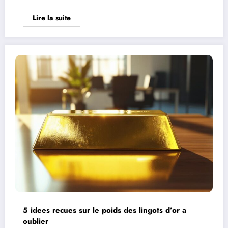
Lire la suite
5 idees recues sur le poids des lingots d’or a
oublier