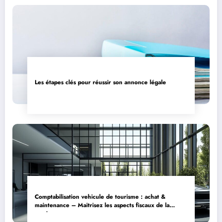
Les étapes clés pour réussir son annonce légale
Comptabilisation vehicule de tourisme : achat &
maintenance – Maitrisez les aspects fiscaux de la
cession