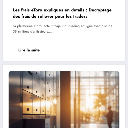
Les frais eToro expliques en details : Decryptage
des frais de rollover pour les traders
La plateforme eToro, acteur majeur du trading en ligne avec plus de
38 millions d'utilisateurs,…
Lire la suite