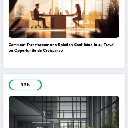
Comment Transformer une Relation Conflictuelle au Travail
en Opportunite de Croissance
B2b