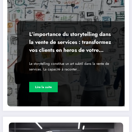
L’importance du storytelling dans
la vente de services : transformez
vos clients en heros de votre
histoire
Le storytelling constitue un art subtil dans la vente de
services. La capacité à raconter…
Lire la suite