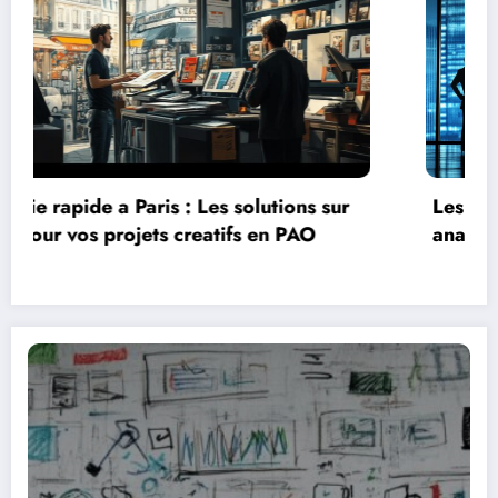
Simplifiez le suivi de vos contrats de leasing
grace a une plateforme de gestion de flotte
innovante