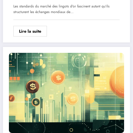
Les standards du marché des lingots d'or fascinent autant qu'ils
structurent les échanges mondiaux de…
Lire la suite