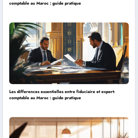
comptable au Maroc : guide pratique
Les differences essentielles entre fiduciaire et expert-
comptable au Maroc : guide pratique