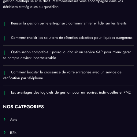
gestion d’entreprise et le droit. Metrobusinesses vous accompagne dans vos
décisions stratégiques au quotidien.
Réussir la gestion petite entreprise : comment attirer et fidéliser les talents
Comment choisir les solutions de rétention adaptées pour liquides dangereux
Optimisation comptable : pourquoi choisir un service SAP pour mieux gérer
sa compta devient incontournable
Comment booster la croissance de votre entreprise avec un service de
vérification par téléphone
Les avantages des logiciels de gestion pour entreprises individuelles et PME
NOS CATÉGORIES
Actu
B2b