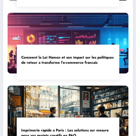
Comment la Loi Hamon et son impact sur les politiques
de retour a transforme l’e-commerce francais
Imprimerie rapide a Paris : Les solutions sur mesure
pour vos projets creatifs en PAO