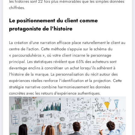
les histoires sont 22 fois plus mémorables que les simples données
chiffrées.
Le positionnement du client comme
protagoniste de l'histoire
La création d'une narration efficace place naturellement le client au
centre de l'action. Cette méthode s'appuie sur le schéma du
« parcoursduhéros », où votre client incarne le personnage
principal. Les statistiques révèlent que 65% des acheteurs sont
davantage enclins à concrétiser un achat lorsqu'ils adhèrent à
l'histoire de la marque. La personnalisation du récit autour des
expériences réelles renforce l'identification et la projection. Cette
stratégie narrative combine harmonieusement les données
concrètes avec les retours d'expérience authentiques.