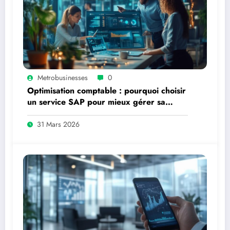
Metrobusinesses
0
Optimisation comptable : pourquoi choisir
un service SAP pour mieux gérer sa
compta devient incontournable
31 Mars 2026