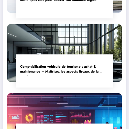
Comptabilisation vehicule de tourisme : achat &
maintenance – Maitrisez les aspects fiscaux de la
cession