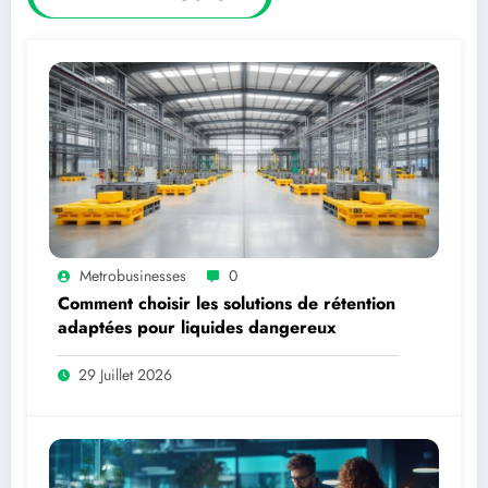
Metrobusinesses
0
Comment choisir les solutions de rétention
adaptées pour liquides dangereux
29 Juillet 2026