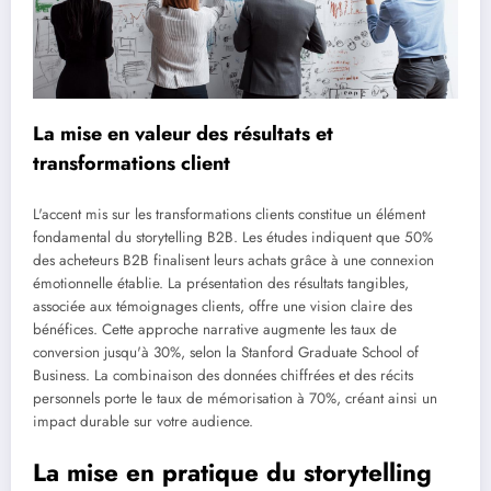
La mise en valeur des résultats et
transformations client
L'accent mis sur les transformations clients constitue un élément
fondamental du storytelling B2B. Les études indiquent que 50%
des acheteurs B2B finalisent leurs achats grâce à une connexion
émotionnelle établie. La présentation des résultats tangibles,
associée aux témoignages clients, offre une vision claire des
bénéfices. Cette approche narrative augmente les taux de
conversion jusqu'à 30%, selon la Stanford Graduate School of
Business. La combinaison des données chiffrées et des récits
personnels porte le taux de mémorisation à 70%, créant ainsi un
impact durable sur votre audience.
La mise en pratique du storytelling