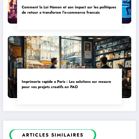
Comment la Loi Hamon et son impact sur les politiques
de retour a transforme l’e-commerce francais
Imprimerie rapide a Paris : Les solutions sur mesure
pour vos projets creatifs en PAO
ARTICLES SIMILAIRES