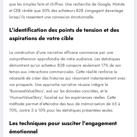
que les simples faits et chiffres. Une recherche de Google, Motista
et CEB révèle que 50% des acheteurs B2B s'engagent davantage
lorsqu'ils ressentent une connexion émotionnelle.
L'identification des points de tension et des
aspirations de votre cible
La construction d'une narration efficace commence par une
compréhension approfondie de votre audience. Les statistiques
démontrent qu'un acheteur B2B consacre seulement 17% de son
temps aux interactions commerciales. Cette réalité renforce la
nécessité de créer des histoires qui résonnent instantanément avec
vos prospects. Une approche narrative réussie intègre le
'BusinessValueStory', axé sur les données concrètes, et le
'HumanValueStory', focalisé sur les expériences réelles. Cette
méthode permet d'atteindre des taux de mémorisation de 65 à
70%, contre 5 à 10% pour les statistiques présentées seules.
Les techniques pour susciter l'engagement
émotionnel