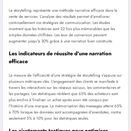
Le storytelling représente une méthode narrative efficace dans la
vente de services. L'analyse des résultats permet d'améliorer
continuellement vos stratégies de communication. Les études
montrent que les histoires sont 22 fois plus mémorables que les
simples données chiffrées. Les taux de conversion peuvent
augmenter jusqu'à 30% grâce à une narration bien construite.
Les indicateurs de réussite d'une narration
efficace
La mesure de l'efficacité d'une stratégie de storytelling s'appuie sur
plusieurs métriques clés. L'engagement des clients se manifeste à
travers les interactions sur les réseaux sociaux, les commentaires et
les partages. Les statistiques révèlent que 65% des acheteurs sont
plus enclins à finaliser un achat après avoir été conquis par
l'histoire d'une marque. La mémorisation des messages atteint 65%
à 70% lorsque les données sont accompagnées d'anecdotes, contre
seulement 5% à 10% pour les statistiques seules.
Les ajustements tactiques pour optimiser