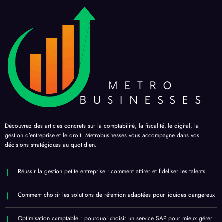
Découvrez des articles concrets sur la comptabilité, la fiscalité, le digital, la
gestion d’entreprise et le droit. Metrobusinesses vous accompagne dans vos
décisions stratégiques au quotidien.
Réussir la gestion petite entreprise : comment attirer et fidéliser les talents
Comment choisir les solutions de rétention adaptées pour liquides dangereux
Optimisation comptable : pourquoi choisir un service SAP pour mieux gérer