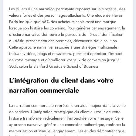
Les piliers d'une narration percutante reposent sur la sincérité, des
valeurs fortes et des personnages attachants. Une étude de Havas
Paris indique que 65% des acheteurs choisissent une marque
lorsque son histoire les convainc. Pour générer cet engagement, la
structure narrative doit suivre le parcours du héros : identification
du désir, présentation des obstacles, découverte de la solution.
Cette approche narrative, associée à une stratégie multicanale
incluant vidéos, blogs et newsletters, permet d'optimiser l'impact
de votre message et d'améliorer vos taux de conversion jusqu'à
30%, selon la Stanford Graduate School of Business.
L'intégration du client dans votre
narration commerciale
La narration commerciale représente un atout majeur dans la vente
de services. L'intégration stratégique du client au cœur de votre
histoire transforme radicalement l'impact de votre message. Cette
approche narrative génère une connexion authentique, renforce la
mémorisation et stimule l'engagement. Les études démontrent que