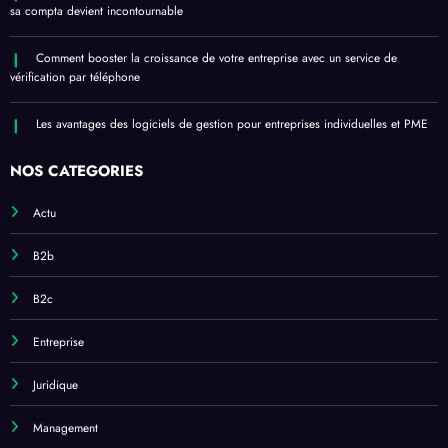
sa compta devient incontournable
Comment booster la croissance de votre entreprise avec un service de
vérification par téléphone
Les avantages des logiciels de gestion pour entreprises individuelles et PME
NOS CATÉGORIES
Actu
B2b
B2c
Entreprise
Juridique
Management