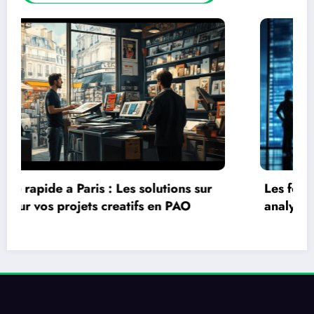
Les fondamentaux de la comptabilite
analytique : focus sur la methode ABC