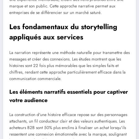
marque et son public. Cette approche narrative permet aux
entreprises de se différencier sur un marché saturé.
Les fondamentaux du storytelling
appliqués aux services
La narration représente une méthode naturelle pour transmettre des
messages et créer des connexions. Les études montrent que les
histoires sont 22 fois plus mémorables que les simples faits et
chiffres, rendant cette approche particulièrement efficace dans la
communication commerciale.
Les éléments narratifs essentiels pour captiver
votre audience
La construction d'une histoire efficace repose sur des personnages
attachants, un fil conducteur clair et des valeurs authentiques. Les
acheteurs B2B sont 50% plus enclins à finaliser un achat lorsqu'ils
ressentent une connexion émotionnelle avec la marque, soulignant