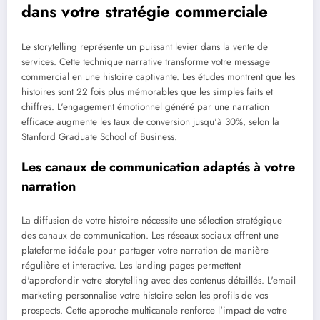
dans votre stratégie commerciale
Le storytelling représente un puissant levier dans la vente de
services. Cette technique narrative transforme votre message
commercial en une histoire captivante. Les études montrent que les
histoires sont 22 fois plus mémorables que les simples faits et
chiffres. L'engagement émotionnel généré par une narration
efficace augmente les taux de conversion jusqu'à 30%, selon la
Stanford Graduate School of Business.
Les canaux de communication adaptés à votre
narration
La diffusion de votre histoire nécessite une sélection stratégique
des canaux de communication. Les réseaux sociaux offrent une
plateforme idéale pour partager votre narration de manière
régulière et interactive. Les landing pages permettent
d'approfondir votre storytelling avec des contenus détaillés. L'email
marketing personnalise votre histoire selon les profils de vos
prospects. Cette approche multicanale renforce l'impact de votre