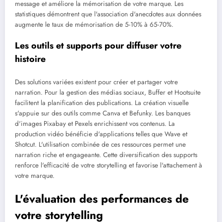
message et améliore la mémorisation de votre marque. Les
statistiques démontrent que l'association d'anecdotes aux données
augmente le taux de mémorisation de 5-10% à 65-70%.
Les outils et supports pour diffuser votre
histoire
Des solutions variées existent pour créer et partager votre
narration. Pour la gestion des médias sociaux, Buffer et Hootsuite
facilitent la planification des publications. La création visuelle
s'appuie sur des outils comme Canva et Befunky. Les banques
d'images Pixabay et Pexels enrichissent vos contenus. La
production vidéo bénéficie d'applications telles que Wave et
Shotcut. L'utilisation combinée de ces ressources permet une
narration riche et engageante. Cette diversification des supports
renforce l'efficacité de votre storytelling et favorise l'attachement à
votre marque.
L'évaluation des performances de
votre storytelling