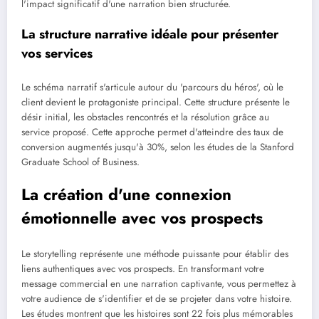
l'impact significatif d'une narration bien structurée.
La structure narrative idéale pour présenter
vos services
Le schéma narratif s'articule autour du 'parcours du héros', où le
client devient le protagoniste principal. Cette structure présente le
désir initial, les obstacles rencontrés et la résolution grâce au
service proposé. Cette approche permet d'atteindre des taux de
conversion augmentés jusqu'à 30%, selon les études de la Stanford
Graduate School of Business.
La création d'une connexion
émotionnelle avec vos prospects
Le storytelling représente une méthode puissante pour établir des
liens authentiques avec vos prospects. En transformant votre
message commercial en une narration captivante, vous permettez à
votre audience de s'identifier et de se projeter dans votre histoire.
Les études montrent que les histoires sont 22 fois plus mémorables