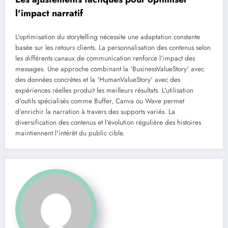
l'impact narratif
L'optimisation du storytelling nécessite une adaptation constante
basée sur les retours clients. La personnalisation des contenus selon
les différents canaux de communication renforce l'impact des
messages. Une approche combinant la 'BusinessValueStory' avec
des données concrètes et la 'HumanValueStory' avec des
expériences réelles produit les meilleurs résultats. L'utilisation
d'outils spécialisés comme Buffer, Canva ou Wave permet
d'enrichir la narration à travers des supports variés. La
diversification des contenus et l'évolution régulière des histoires
maintiennent l'intérêt du public cible.