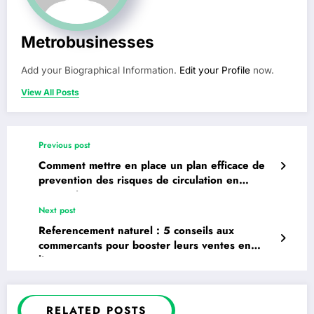
Metrobusinesses
Add your Biographical Information.
Edit your Profile
now.
View All Posts
Previous post
Comment mettre en place un plan efficace de
prevention des risques de circulation en
entreprise
Next post
Referencement naturel : 5 conseils aux
commercants pour booster leurs ventes en
ligne
RELATED POSTS