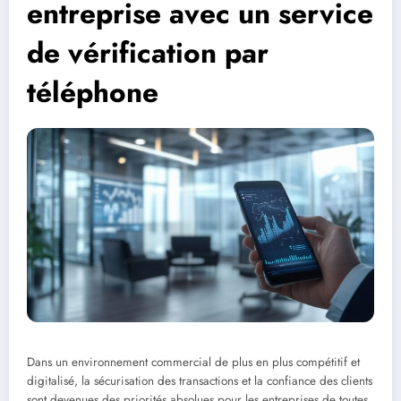
entreprise avec un service
de vérification par
téléphone
Dans un environnement commercial de plus en plus compétitif et
digitalisé, la sécurisation des transactions et la confiance des clients
sont devenues des priorités absolues pour les entreprises de toutes