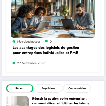
Metrobusinesses
0
Les avantages des logiciels de gestion
pour entreprises individuelles et PME
29 Novembre 2025
Récent
Populaires
Commentaire
Réussir la gestion petite entreprise :
comment attirer et fidéliser les talents