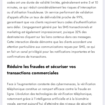
codes ont une durée de validité limitée, généralement entre 5 et 10
minutes, ce qui réduit considérablement les risques d'interception
ou d'utilisation frauduleuse. Un service performant de validation
d'appels affiche un taux de délivrabilité proche de 99%,
garantissant que vos clients reçoivent leurs codes d'authentification
sans délai. L'engagement généré par les SMS transactionnels et
marketing est également impressionnant, puisque 32% des
destinataires cliquent sur les liens contenus dans ces messages.
Cette interaction élevée démontre que les clients accordent une
attention particulière aux communications reçues par SMS, ce qui
en fait un canal privilégié pour les notifications importantes et les
confirmations de transactions.
Réduire les fraudes et sécuriser vos
transactions commerciales
Face à l'augmentation constante des cybermenaces, la vérification
téléphonique constitue un rempart efficace contre la fraude en
ligne. L'évolution des technologies de vérification téléphonique,
notamment grâce à l'intelligence artificielle et à la biométrie
vocale, permet aujourd'hui d'atteindre des niveaux de sécurité