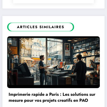
ARTICLES SIMILAIRES
Les fondamentaux de la comptabilite
analytique : focus sur la methode ABC