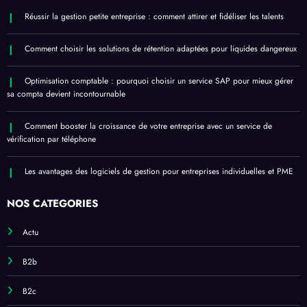
Réussir la gestion petite entreprise : comment attirer et fidéliser les talents
Comment choisir les solutions de rétention adaptées pour liquides dangereux
Optimisation comptable : pourquoi choisir un service SAP pour mieux gérer
sa compta devient incontournable
Comment booster la croissance de votre entreprise avec un service de
vérification par téléphone
Les avantages des logiciels de gestion pour entreprises individuelles et PME
NOS CATÉGORIES
Actu
B2b
B2c