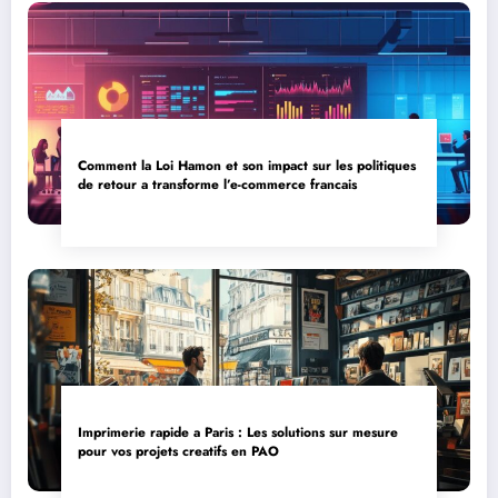
Comment la Loi Hamon et son impact sur les politiques
de retour a transforme l’e-commerce francais
Imprimerie rapide a Paris : Les solutions sur mesure
pour vos projets creatifs en PAO