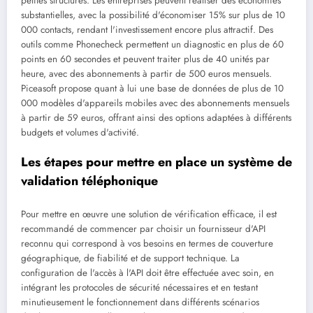
petites structures. Les entreprises peuvent réaliser des économies
substantielles, avec la possibilité d'économiser 15% sur plus de 10
000 contacts, rendant l'investissement encore plus attractif. Des
outils comme Phonecheck permettent un diagnostic en plus de 60
points en 60 secondes et peuvent traiter plus de 40 unités par
heure, avec des abonnements à partir de 500 euros mensuels.
Piceasoft propose quant à lui une base de données de plus de 10
000 modèles d'appareils mobiles avec des abonnements mensuels
à partir de 59 euros, offrant ainsi des options adaptées à différents
budgets et volumes d'activité.
Les étapes pour mettre en place un système de
validation téléphonique
Pour mettre en œuvre une solution de vérification efficace, il est
recommandé de commencer par choisir un fournisseur d'API
reconnu qui correspond à vos besoins en termes de couverture
géographique, de fiabilité et de support technique. La
configuration de l'accès à l'API doit être effectuée avec soin, en
intégrant les protocoles de sécurité nécessaires et en testant
minutieusement le fonctionnement dans différents scénarios