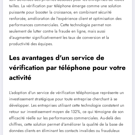
tailles. La vérification par téléphone émerge comme une solution
puissante pour booster la croissance, en combinant sécurité
renforcée, amélioration de l'expérience client et optimisation des
performances commerciales. Cette technologie permet non
seulement de lutter contre la fraude en ligne, mais aussi
d'augmenter significativement les taux de conversion et la
productivité des équipes.
Les avantages d'un service de
vérification par téléphone pour votre
activité
L'adoption d'un service de vérification téléphonique représente un
investissement stratégique pour toute entreprise cherchant à se
développer. Les entreprises utilisant cette technologie constatent un
retour sur investissement moyen de 132%, ce qui témoigne de son
efficacité réelle sur les performances commerciales. Au-delà des
chiffres, cette solution permet d'améliorer la qualité de la base de
données clients en éliminant les contacts invalides ou frauduleux