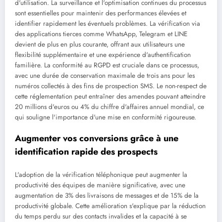
d'utilisation. La surveillance et l'optimisation continues du processus
sont essentielles pour maintenir des performances élevées et
identifier rapidement les éventuels problèmes. La vérification via
des applications tierces comme WhatsApp, Telegram et LINE
devient de plus en plus courante, offrant aux utilisateurs une
flexibilité supplémentaire et une expérience d'authentification
familière. La conformité au RGPD est cruciale dans ce processus,
avec une durée de conservation maximale de trois ans pour les
numéros collectés à des fins de prospection SMS. Le non-respect de
cette réglementation peut entraîner des amendes pouvant atteindre
20 millions d'euros ou 4% du chiffre d'affaires annuel mondial, ce
qui souligne l'importance d'une mise en conformité rigoureuse.
Augmenter vos conversions grâce à une
identification rapide des prospects
L'adoption de la vérification téléphonique peut augmenter la
productivité des équipes de manière significative, avec une
augmentation de 3% des livraisons de messages et de 15% de la
productivité globale. Cette amélioration s'explique par la réduction
du temps perdu sur des contacts invalides et la capacité à se