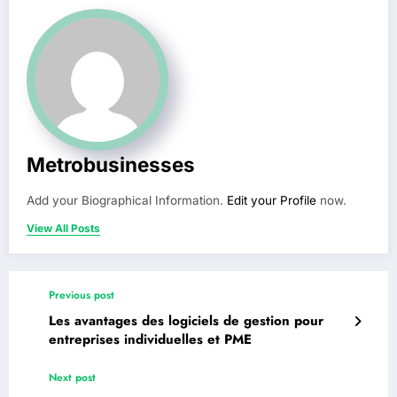
Metrobusinesses
Add your Biographical Information.
Edit your Profile
now.
View All Posts
Previous post
Les avantages des logiciels de gestion pour
entreprises individuelles et PME
Next post