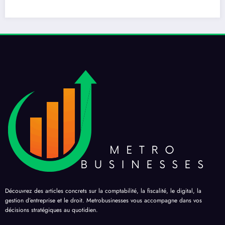
Découvrez des articles concrets sur la comptabilité, la fiscalité, le digital, la
gestion d’entreprise et le droit. Metrobusinesses vous accompagne dans vos
décisions stratégiques au quotidien.