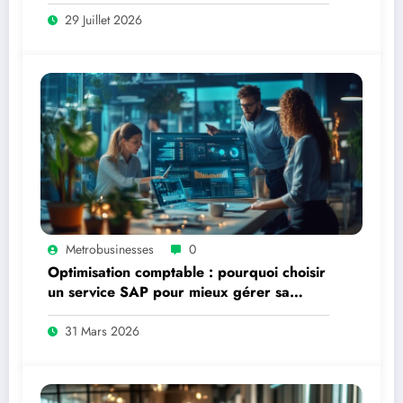
29 Juillet 2026
Metrobusinesses
0
Optimisation comptable : pourquoi choisir
un service SAP pour mieux gérer sa
compta devient incontournable
31 Mars 2026