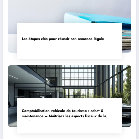
Les étapes clés pour réussir son annonce légale
Comptabilisation vehicule de tourisme : achat &
maintenance – Maitrisez les aspects fiscaux de la
cession