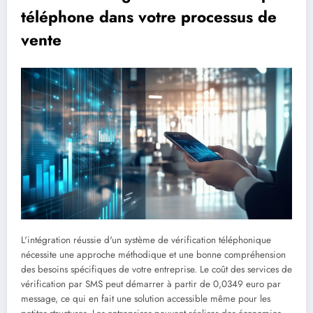
téléphone dans votre processus de
vente
L'intégration réussie d'un système de vérification téléphonique
nécessite une approche méthodique et une bonne compréhension
des besoins spécifiques de votre entreprise. Le coût des services de
vérification par SMS peut démarrer à partir de 0,0349 euro par
message, ce qui en fait une solution accessible même pour les