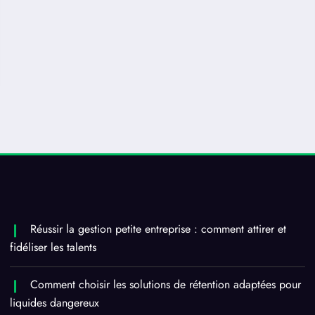
Réussir la gestion petite entreprise : comment attirer et
fidéliser les talents
Comment choisir les solutions de rétention adaptées pour
liquides dangereux