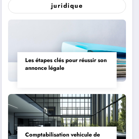
juridique
Les étapes clés pour réussir son
annonce légale
Comptabilisation vehicule de