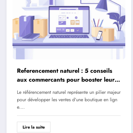
Referencement naturel : 5 conseils
aux commercants pour booster leurs
ventes en ligne
Le référencement naturel représente un pilier majeur
pour développer les ventes d'une boutique en lign
e.…
Lire la suite