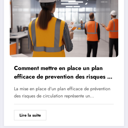
Comment mettre en place un plan
efficace de prevention des risques de
circulation en entreprise
La mise en place d'un plan efficace de prévention
des risques de circulation représente un…
Lire la suite