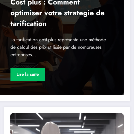
Cost plus : Comment
optimiser votre strategie de
tarification
La tarification cost-plus représente une méthode
de calcul des prix utilisée par de nombreuses
entreprises…
Lire la suite